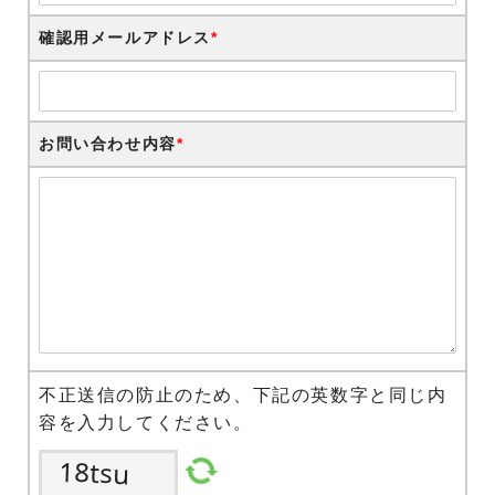
確認用メールアドレス
*
お問い合わせ内容
*
不正送信の防止のため、下記の英数字と同じ内
容を入力してください。