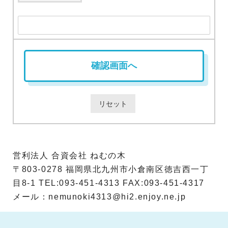
営利法人 合資会社 ねむの木
〒803-0278 福岡県北九州市小倉南区徳吉西一丁
目8-1 TEL:093-451-4313 FAX:093-451-4317
メール：nemunoki4313@hi2.enjoy.ne.jp