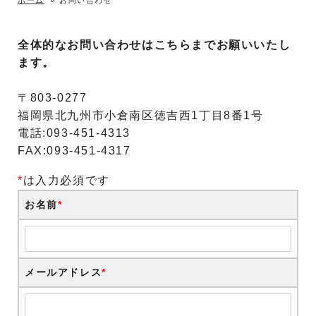
ホーム
»
お問い合わせ
全体的なお問い合わせはこちらまでお願いいたし
ます。
〒803-0277
福岡県北九州市小倉南区徳吉西1丁目8番1号
電話:093-451-4313
FAX:093-451-4317
*
は入力必須です
お名前
*
メールアドレス
*