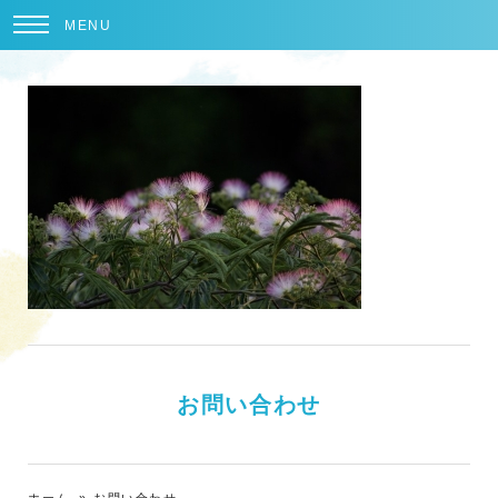
MENU
お問い合わせ