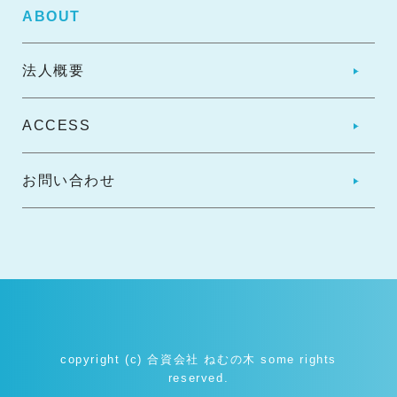
ABOUT
法人概要
ACCESS
お問い合わせ
copyright (c) 合資会社 ねむの木 some rights
reserved.