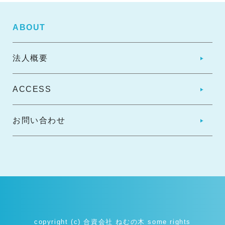
ABOUT
法人概要
ACCESS
お問い合わせ
copyright (c) 合資会社 ねむの木 some rights