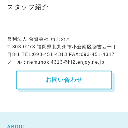
スタッフ紹介
営利法人 合資会社 ねむの木
〒803-0278 福岡県北九州市小倉南区徳吉西一丁
目8-1 TEL:093-451-4313 FAX:093-451-4317
メール：nemunoki4313@hi2.enjoy.ne.jp
お問い合わせ
ABOUT