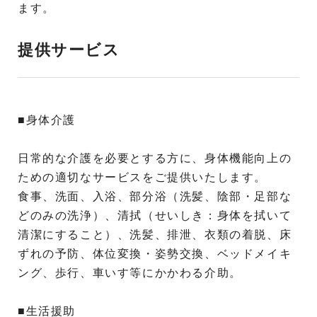
ます。
提供サービス
■身体介護
日常的な介護を必要とする方に、身体機能向上の
ための適切なサービスをご提供いたします。
食事、洗面、入浴、部分浴（洗髪、陰部・足部な
どのみの洗浄）、清拭（せいしき：身体を拭いて
清潔にすること）、洗髪、排泄、衣類の着脱、床
ずれの予防、体位変換・姿勢交換、ベッドメイキ
ング、歩行、車いす等にかかわる介助。
■生活援助