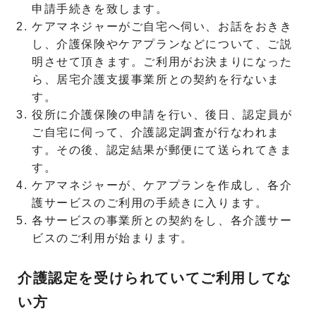
申請手続きを致します。
ケアマネジャーがご自宅へ伺い、お話をおきき
し、介護保険やケアプランなどについて、ご説
明させて頂きます。ご利用がお決まりになった
ら、居宅介護支援事業所との契約を行ないま
す。
役所に介護保険の申請を行い、後日、認定員が
ご自宅に伺って、介護認定調査が行なわれま
す。その後、認定結果が郵便にて送られてきま
す。
ケアマネジャーが、ケアプランを作成し、各介
護サービスのご利用の手続きに入ります。
各サービスの事業所との契約をし、各介護サー
ビスのご利用が始まります。
介護認定を受けられていてご利用してな
い方