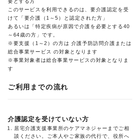
要とする方
このサービスを利用できるのは、要介護認定を受
けて「要介護（1～5）と認定された方」
あるいは「特定疾病が原因で介護を必要とする40
～64歳の方」です。
※要支援（1～2）の方は 介護予防訪問介護または
総合事業サービス の対象となります
※事業対象者は総合事業サービスの対象となりま
す
ご利用までの流れ
介護認定を受けていない方
居宅介護支援事業所のケアマネジャーまでご相
談ください。ご本人やご家族の代行で、役所へ