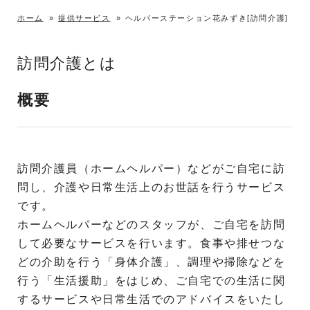
ホーム
»
提供サービス
»
ヘルパーステーション花みずき[訪問介護]
訪問介護とは
概要
訪問介護員（ホームヘルパー）などがご自宅に訪
問し、介護や日常生活上のお世話を行うサービス
です。
ホームヘルパーなどのスタッフが、ご自宅を訪問
して必要なサービスを行います。食事や排せつな
どの介助を行う「身体介護」、調理や掃除などを
行う「生活援助」をはじめ、ご自宅での生活に関
するサービスや日常生活でのアドバイスをいたし