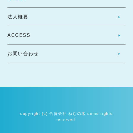
法人概要
ACCESS
お問い合わせ
copyright (c) 合資会社 ねむの木 some rights
reserved.