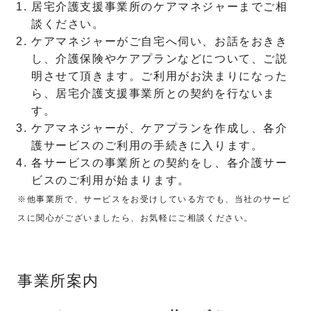
居宅介護支援事業所のケアマネジャーまでご相
談ください。
ケアマネジャーがご自宅へ伺い、お話をおきき
し、介護保険やケアプランなどについて、ご説
明させて頂きます。ご利用がお決まりになった
ら、居宅介護支援事業所との契約を行ないま
す。
ケアマネジャーが、ケアプランを作成し、各介
護サービスのご利用の手続きに入ります。
各サービスの事業所との契約をし、各介護サー
ビスのご利用が始まります。
※他事業所で、サービスをお受けしている方でも、当社のサービ
スに関心がございましたら、お気軽にご相談ください。
事業所案内