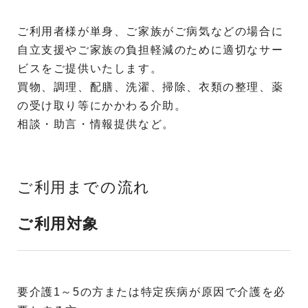
ご利用者様が単身、ご家族がご病気などの場合に
自立支援やご家族の負担軽減のために適切なサー
ビスをご提供いたします。
買物、調理、配膳、洗濯、掃除、衣類の整理、薬
の受け取り等にかかわる介助。
相談・助言・情報提供など。
ご利用までの流れ
ご利用対象
要介護1～5の方または特定疾病が原因で介護を必